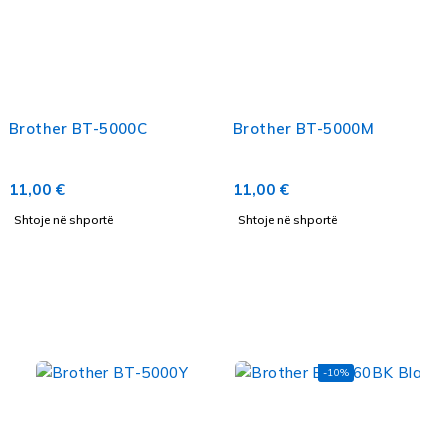
Brother BT-5000C
Brother BT-5000M
11,00
€
11,00
€
Shtoje në shportë
Shtoje në shportë
-10%