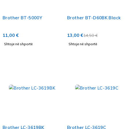
Brother BT-5000Y
Brother BT-D60BK Black
11,00
€
13,00
€
14,50
€
Shtoje në shportë
Shtoje në shportë
Brother LC-3619BK
Brother LC-3619C