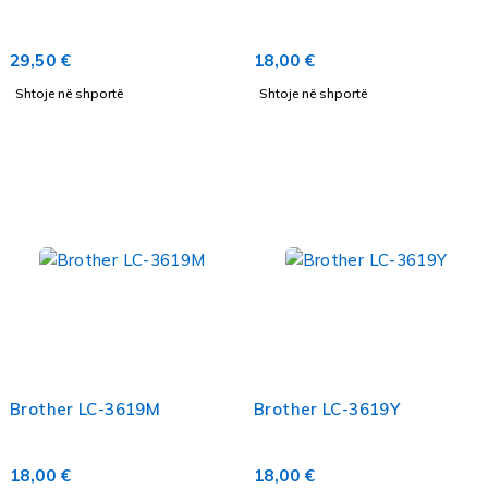
29,50
€
18,00
€
Shtoje në shportë
Shtoje në shportë
Brother LC-3619M
Brother LC-3619Y
18,00
€
18,00
€