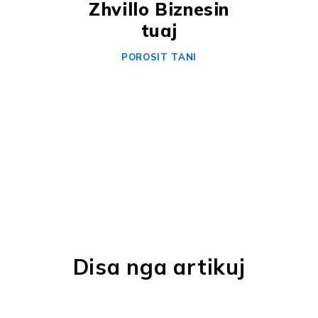
Zhvillo Biznesin
tuaj
POROSIT TANI
Disa nga artikuj