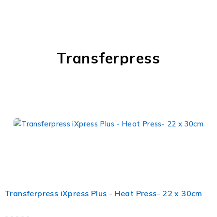
Transferpress
Transferpress iXpress Plus - Heat Press- 22 x 30cm