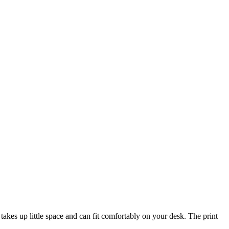
t takes up little space and can fit comfortably on your desk. The print