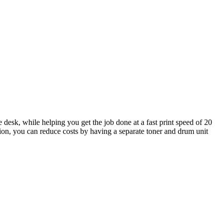
 desk, while helping you get the job done at a fast print speed of 20
tion, you can reduce costs by having a separate toner and drum unit